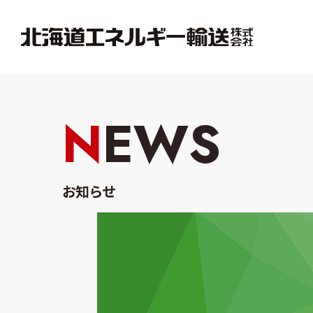
NEWS
お知らせ