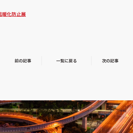
球温暖化防止展
前の記事
一覧に戻る
次の記事