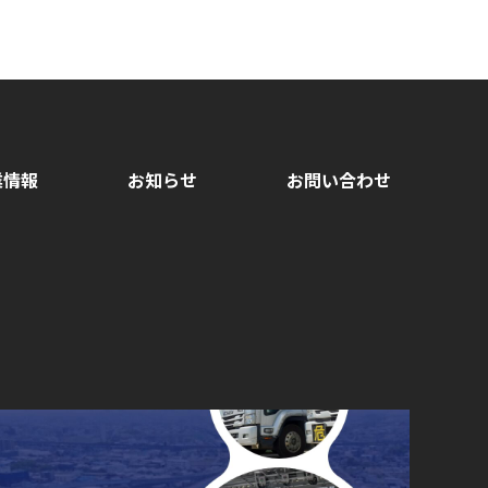
業情報
お知らせ
お問い合わせ