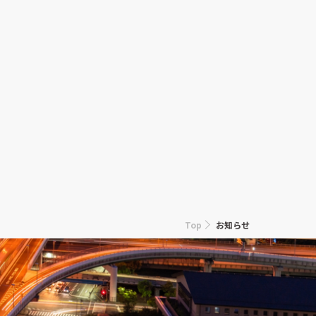
Top
お知らせ