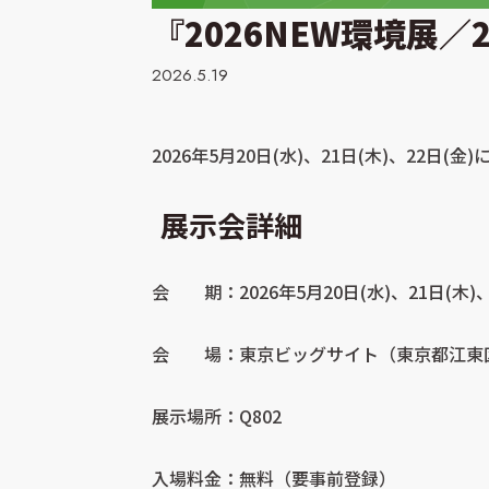
『2026NEW環境展
2026.5.19
2026年5月20日(水)、21日(木)、22
展示会詳細
会 期：2026年5月20日(水)、21日(木
会 場：東京ビッグサイト（東京都江東区有
展示場所：Q802
入場料金：無料（要事前登録）