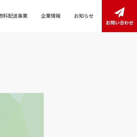
燃料配送事業
企業情報
お知らせ
お問い合わせ