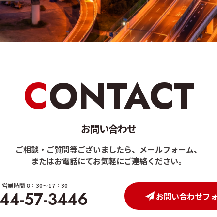
CONTACT
お問い合わせ
ご相談・ご質問等ございましたら、メールフォーム、
またはお電話にてお気軽にご連絡ください。
営業時間 8：30～17：30
44-57-3446
お問い合わせフ