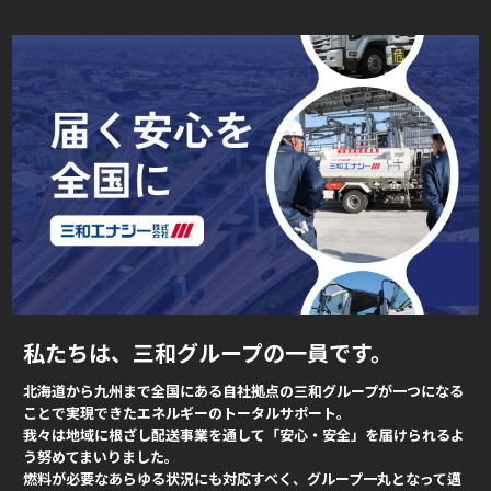
私たちは、三和グループの一員です。
北海道から九州まで全国にある自社拠点の三和グループが一つになる
ことで実現できたエネルギーのトータルサポート。
我々は地域に根ざし配送事業を通して「安心・安全」を届けられるよ
う努めてまいりました。
燃料が必要なあらゆる状況にも対応すべく、グループ一丸となって邁