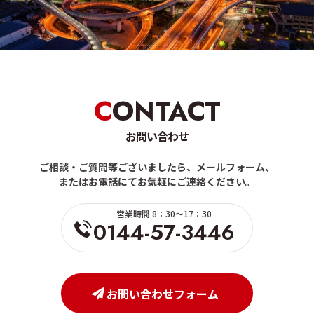
CONTACT
お問い合わせ
ご相談・ご質問等ございましたら、メールフォーム、
またはお電話にてお気軽にご連絡ください。
営業時間 8：30～17：30
0144-57-3446
お問い合わせフォーム