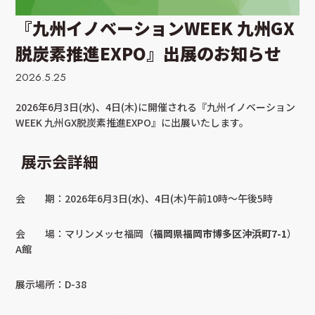
『九州イノベーションWEEK 九州GX
脱炭素推進EXPO』出展のお知らせ
2026.5.25
2026年6月3日(水)、4日(木)に開催される『九州イノベーション
WEEK 九州GX脱炭素推進EXPO』に出展いたします。
展示会詳細
会 期：2026年6月3日(水)、4日(木)午前10時～午後5時
会 場：マリンメッセ福岡（
福岡県福岡市博多区沖浜町7-1
）
A館
展示場所：D-38