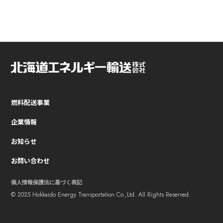
燃料配送事業
企業情報
お知らせ
お問い合わせ
個人情報保護法に基づく表記
© 2025 Hokkaido Energy Transportation Co.,Ltd. All Rights Reserved.